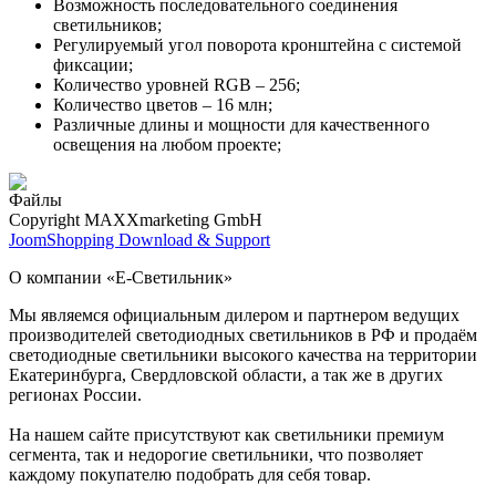
Возможность последовательного соединения
светильников;
Регулируемый угол поворота кронштейна с системой
фиксации;
Количество уровней RGB – 256;
Количество цветов – 16 млн;
Различные длины и мощности для качественного
освещения на любом проекте;
Файлы
Copyright MAXXmarketing GmbH
JoomShopping Download & Support
О компании «Е-Светильник»
Мы являемся официальным дилером и партнером ведущих
производителей светодиодных светильников в РФ и продаём
светодиодные светильники высокого качества на территории
Екатеринбурга, Свердловской области, а так же в других
регионах России.
На нашем сайте присутствуют как светильники премиум
сегмента, так и недорогие светильники, что позволяет
каждому покупателю подобрать для себя товар.