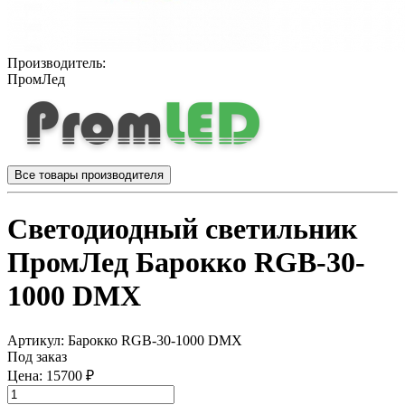
Производитель:
ПромЛед
Все товары производителя
Светодиодный светильник
ПромЛед Барокко RGB-30-
1000 DMX
Артикул:
Барокко RGB-30-1000 DMX
Под заказ
Цена:
15700 ₽