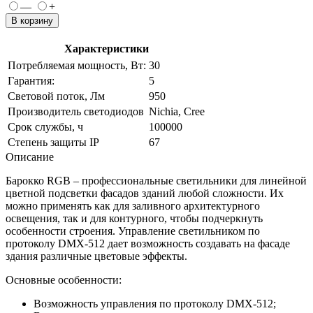
—
+
В корзину
Характеристики
Потребляемая мощность, Вт:
30
Гарантия:
5
Световой поток, Лм
950
Производитель светодиодов
Nichia, Cree
Срок службы, ч
100000
Степень защиты IP
67
Описание
Барокко RGB – профессиональные светильники для линейной
цветной подсветки фасадов зданий любой сложности. Их
можно применять как для заливного архитектурного
освещения, так и для контурного, чтобы подчеркнуть
особенности строения. Управление светильником по
протоколу DMX-512 дает возможность создавать на фасаде
здания различные цветовые эффекты.
Основные особенности:
Возможность управления по протоколу DMX-512;