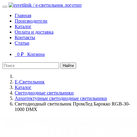
Главная
Производители
Каталог
Оплата и доставка
Контакты
Статьи
0 ₽
Корзина
Найти
Е-Светильник
Каталог
Светодиодные светильники
Архитектурные светодиодные светильники
Светодиодный светильник ПромЛед Барокко RGB-30-
1000 DMX