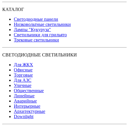
КАТАЛОГ
Светодиодные панели
Низковольтные светильники
Лампы "Кукуруза"
Светильники для грильято
Трековые светильники
СВЕТОДИОДНЫЕ СВЕТИЛЬНИКИ
Для ЖКХ
Офисные
Торговые
Для АЗС
Уличные
Общественные
Линейные
Аварийные
Интерьерные
Архитектурные
Downlight