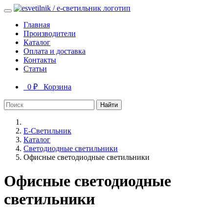
Главная
Производители
Каталог
Оплата и доставка
Контакты
Статьи
0 ₽
Корзина
Найти
Е-Светильник
Каталог
Светодиодные светильники
Офисные светодиодные светильники
Офисные светодиодные
светильники