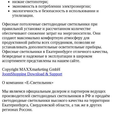
низкие светопотери;
экономность в потреблении электроэнергии;
экологичность и безопасность в использовании и
утилизации.
Офисные потолочные светодиодные светильники при
правильной установке и рассчитанном количестве
обеспечивают снижение затрат на энергоносители. Они
создают максимально комфортную атмосферу для
продуктивной работы всех сотрудников, позволяя не
устанавливать дополнительные осветительные приборы.
Офисные светильники в Екатеринбурге отличного качества,
безвредные и надежные в эксплуатации в широком
ассортименте представлены на нашем сайте.
Copyright MAXXmarketing GmbH
JoomShopping Download & Support
О компании «Е-Светильник»
Мы являемся официальным дилером и партнером ведущих
производителей светодиодных светильников в РФ и продаём
светодиодные светильники высокого качества на территории
Екатеринбурга, Свердловской области, а так же в других
регионах России.