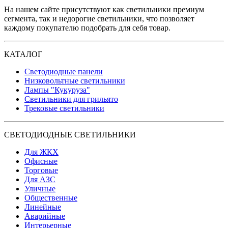
На нашем сайте присутствуют как светильники премиум
сегмента, так и недорогие светильники, что позволяет
каждому покупателю подобрать для себя товар.
КАТАЛОГ
Светодиодные панели
Низковольтные светильники
Лампы "Кукуруза"
Светильники для грильято
Трековые светильники
СВЕТОДИОДНЫЕ СВЕТИЛЬНИКИ
Для ЖКХ
Офисные
Торговые
Для АЗС
Уличные
Общественные
Линейные
Аварийные
Интерьерные