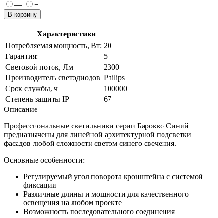
—
+
В корзину
Характеристики
Потребляемая мощность, Вт:
20
Гарантия:
5
Световой поток, Лм
2300
Производитель светодиодов
Philips
Срок службы, ч
100000
Степень защиты IP
67
Описание
Профессиональные светильники серии Барокко Синий
предназначены для линейной архитектурной подсветки
фасадов любой сложности светом синего свечения.
Основные особенности:
Регулируемый угол поворота кронштейна с системой
фиксации
Различные длины и мощности для качественного
освещения на любом проекте
Возможность последовательного соединения