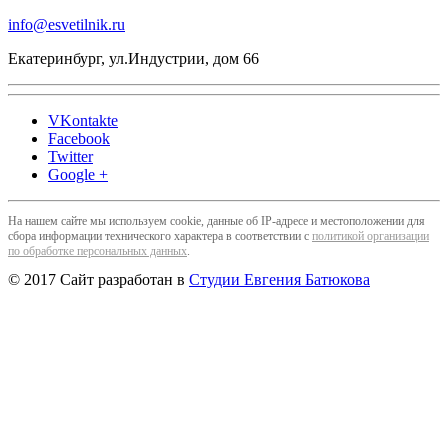
info@esvetilnik.ru
Екатеринбург, ул.Индустрии, дом 66
VKontakte
Facebook
Twitter
Google +
На нашем сайте мы используем cookie, данные об IP-адресе и местоположении для
сбора информации технического характера в соответствии с
политикой организации
по обработке персональных данных
.
© 2017 Сайт разработан в
Студии Евгения Батюкова