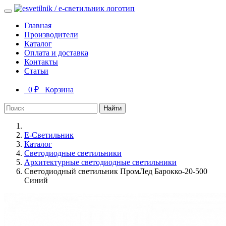
Главная
Производители
Каталог
Оплата и доставка
Контакты
Статьи
0 ₽
Корзина
Найти
Е-Светильник
Каталог
Светодиодные светильники
Архитектурные светодиодные светильники
Светодиодный светильник ПромЛед Барокко-20-500
Синий