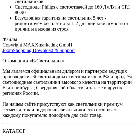
светильников
Светодиоды Philips с светоотдачей до 160 Лм/Вт и CRI
80,90
Безусловная гарантия на светильник 5 лет -
ремонтируем бесплатно за 1-2 дня вне зависимости от
причины выхода из строя
Файлы
Copyright MAXXmarketing GmbH
JoomShopping Download & Support
О компании «Е-Светильник»
Мы являемся официальным дилером и партнером ведущих
производителей светодиодных светильников в РФ и продаём
светодиодные светильники высокого качества на территории
Екатеринбурга, Свердловской области, а так же в других
регионах России.
На нашем сайте присутствуют как светильники премиум
сегмента, так и недорогие светильники, что позволяет
каждому покупателю подобрать для себя товар.
КАТАЛОГ