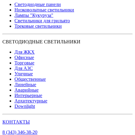
Светодиодные панели
Низковольтные светильники
Лампы "Кукуруза"
Светильники для грильято
Трековые светильники
СВЕТОДИОДНЫЕ СВЕТИЛЬНИКИ
Для ЖКХ
Офисные
Торговые
Для АЗС
Уличные
Общественные
Линейные
Аварийные
Интерьерные
Архитектурные
Downlight
КОНТАКТЫ
8 (343) 346-38-20