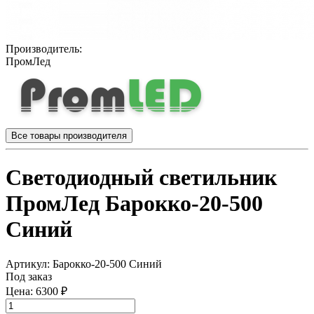
Производитель:
ПромЛед
Все товары производителя
Светодиодный светильник
ПромЛед Барокко-20-500
Синий
Артикул:
Барокко-20-500 Синий
Под заказ
Цена:
6300 ₽