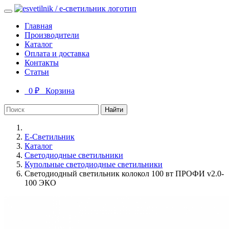
Главная
Производители
Каталог
Оплата и доставка
Контакты
Статьи
0 ₽
Корзина
Найти
Е-Светильник
Каталог
Светодиодные светильники
Купольные светодиодные светильники
Светодиодный светильник колокол 100 вт ПРОФИ v2.0-
100 ЭКО