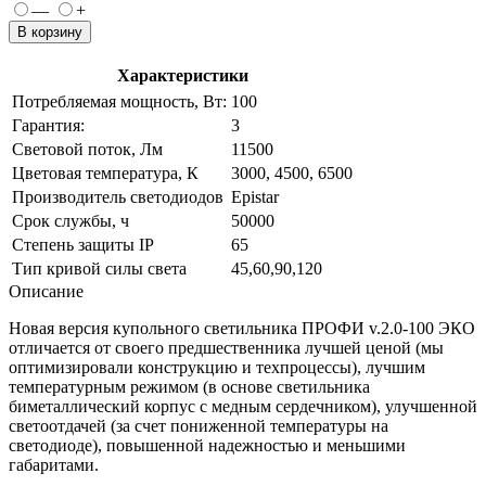
—
+
В корзину
Характеристики
Потребляемая мощность, Вт:
100
Гарантия:
3
Световой поток, Лм
11500
Цветовая температура, К
3000, 4500, 6500
Производитель светодиодов
Epistar
Срок службы, ч
50000
Степень защиты IP
65
Тип кривой силы света
45,60,90,120
Описание
Новая версия купольного светильника ПРОФИ v.2.0-100 ЭКО
отличается от своего предшественника лучшей ценой (мы
оптимизировали конструкцию и техпроцессы), лучшим
температурным режимом (в основе светильника
биметаллический корпус с медным сердечником), улучшенной
светоотдачей (за счет пониженной температуры на
светодиоде), повышенной надежностью и меньшими
габаритами.