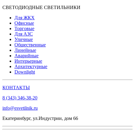
СВЕТОДИОДНЫЕ СВЕТИЛЬНИКИ
Для ЖКХ
Офисные
Торговые
Для АЗС
Уличные
Общественные
Линейные
Аварийные
Интерьерные
Архитектурные
Downlight
КОНТАКТЫ
8 (343) 346-38-20
info@esvetilnik.ru
Екатеринбург, ул.Индустрии, дом 66