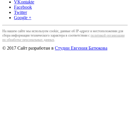
VKontakte
Facebook
Twitter
Google +
На нашем сайте мы используем cookie, данные об IP-адресе и местоположении для
сбора информации технического характера в соответствии с
политикой организации
по обработке персональных данных
.
© 2017 Сайт разработан в
Студии Евгения Батюкова