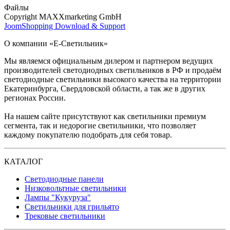
Файлы
Copyright MAXXmarketing GmbH
JoomShopping Download & Support
О компании «Е-Светильник»
Мы являемся официальным дилером и партнером ведущих
производителей светодиодных светильников в РФ и продаём
светодиодные светильники высокого качества на территории
Екатеринбурга, Свердловской области, а так же в других
регионах России.
На нашем сайте присутствуют как светильники премиум
сегмента, так и недорогие светильники, что позволяет
каждому покупателю подобрать для себя товар.
КАТАЛОГ
Светодиодные панели
Низковольтные светильники
Лампы "Кукуруза"
Светильники для грильято
Трековые светильники