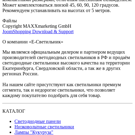
Может комплектоваться линзой 45, 60, 90, 120 градусов.
Рекомендуем устанавливать на высотах от 5 метров.
Файлы
Copyright MAXXmarketing GmbH
JoomShopping Download & Support
О компании «Е-Светильник»
Мы являемся официальным дилером и партнером ведущих
производителей светодиодных светильников в РФ и продаём
светодиодные светильники высокого качества на территории
Екатеринбурга, Свердловской области, а так же в других
регионах России.
На нашем сайте присутствуют как светильники премиум
сегмента, так и недорогие светильники, что позволяет
каждому покупателю подобрать для себя товар.
КАТАЛОГ
Светодиодные панели
Низковольтные светильники
Лампы "Кукуруза"