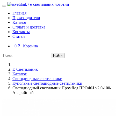
Главная
Производители
Каталог
Оплата и доставка
Контакты
Статьи
0 ₽
Корзина
Найти
Е-Светильник
Каталог
Светодиодные светильники
Купольные светодиодные светильники
Светодиодный светильник ПромЛед ПРОФИ v2.0-100-
Аварийный