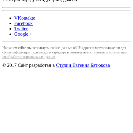
VKontakte
Facebook
Twitter
Google +
На нашем сайте мы используем cookie, данные об IP-адресе и местоположении для
сбора информации технического характера в соответствии с
политикой организации
по обработке персональных данных
.
© 2017 Сайт разработан в
Студии Евгения Батюкова