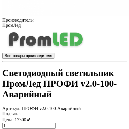
Производитель:
ПромЛед
Все товары производителя
Светодиодный светильник
ПромЛед ПРОФИ v2.0-100-
Аварийный
Артикул:
ПРОФИ v2.0-100-Аварийный
Под заказ
Цена:
17300 ₽