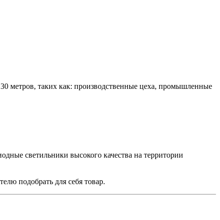
30 метров, таких как: производственные цеха, промышленные
одные светильники высокого качества на территории
елю подобрать для себя товар.