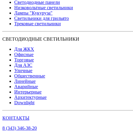
Светодиодные панели
Низковольтные светильники
Лампы "Кукуруза"
Светильники для грильято
Трековые светильники
СВЕТОДИОДНЫЕ СВЕТИЛЬНИКИ
Для ЖКХ
Офисные
Торговые
Для АЗС
Уличные
Общественные
Линейные
Аварийные
Интерьерные
Архитектурные
Downlight
КОНТАКТЫ
8 (343) 346-38-20