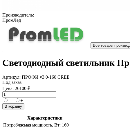
Производитель:
ПромЛед
Все товары произво
Светодиодный светильник П
Артикул:
ПРОФИ v3.0-160 CREE
Под заказ
Цена:
26100 ₽
—
+
В корзину
Характеристики
Потребляемая мощность, Вт:
160