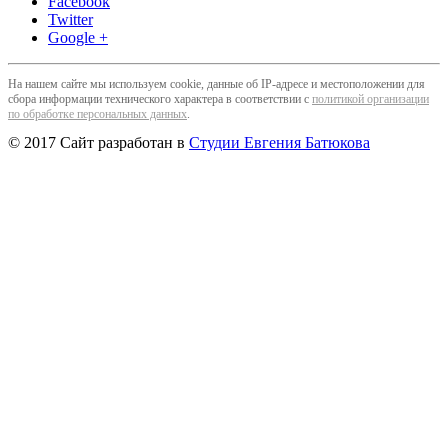
Facebook
Twitter
Google +
На нашем сайте мы используем cookie, данные об IP-адресе и местоположении для
сбора информации технического характера в соответствии с
политикой организации
по обработке персональных данных
.
© 2017 Сайт разработан в
Студии Евгения Батюкова