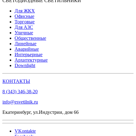
СВЕТОДИОДНЫЕ СВЕТИЛЬНИКИ
Для ЖКХ
Офисные
Торговые
Для АЗС
Уличные
Общественные
Линейные
Аварийные
Интерьерные
Архитектурные
Downlight
КОНТАКТЫ
8 (343) 346-38-20
info@esvetilnik.ru
Екатеринбург, ул.Индустрии, дом 66
VKontakte