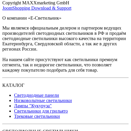
Copyright MAXXmarketing GmbH
JoomShopping Download & Support
О компании «Е-Светильник»
Мы являемся официальным дилером и партнером ведущих
производителей светодиодных светильников в РФ и продаём
светодиодные светильники высокого качества на территории
Екатеринбурга, Свердловской области, а так же в других
регионах России.
На нашем сайте присутствуют как светильники премиум
сегмента, так и недорогие светильники, что позволяет
каждому покупателю подобрать для себя товар.
КАТАЛОГ
Светодиодные панели
Низковольтные светильники
Лампы "Кукуруза"
Светильники для грильято
Трековые светильники