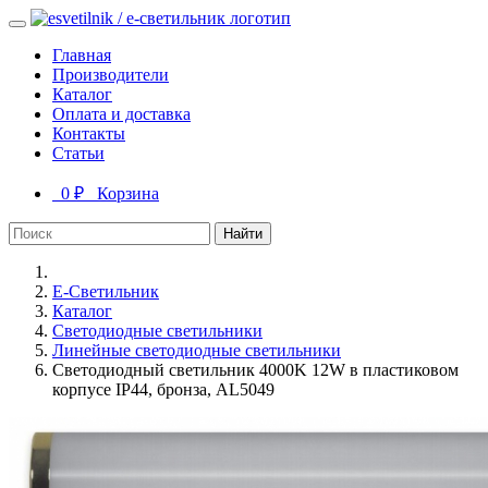
Главная
Производители
Каталог
Оплата и доставка
Контакты
Статьи
0 ₽
Корзина
Найти
Е-Светильник
Каталог
Светодиодные светильники
Линейные светодиодные светильники
Светодиодный светильник 4000K 12W в пластиковом
корпусе IP44, бронза, AL5049