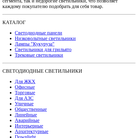
сегмента, так и недорогие светильники, что позволяет
каждому покупателю подобрать для себя товар.
КАТАЛОГ
Светодиодные панели
Низковольтные светильники
Лампы "Кукуруза"
Светильники для грильято
Трековые светильники
СВЕТОДИОДНЫЕ СВЕТИЛЬНИКИ
Для ЖКХ
Офисные
Торговые
Для АЗС
Уличные
Общественные
Линейные
Аварийные
Интерьерные
Архитектурные
Downlight