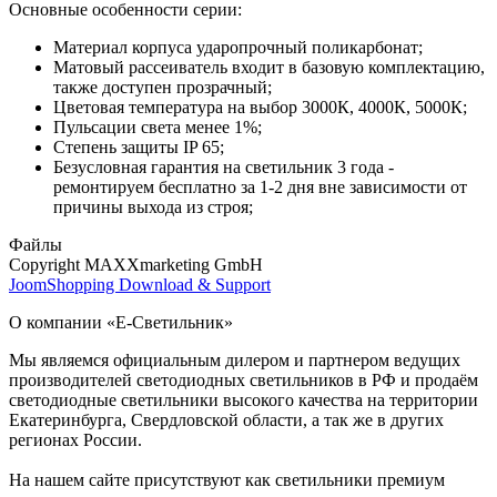
Основные особенности серии:
Материал корпуса ударопрочный поликарбонат;
Матовый рассеиватель входит в базовую комплектацию,
также доступен прозрачный;
Цветовая температура на выбор 3000К, 4000К, 5000К;
Пульсации света менее 1%;
Степень защиты IP 65;
Безусловная гарантия на светильник 3 года -
ремонтируем бесплатно за 1-2 дня вне зависимости от
причины выхода из строя;
Файлы
Copyright MAXXmarketing GmbH
JoomShopping Download & Support
О компании «Е-Светильник»
Мы являемся официальным дилером и партнером ведущих
производителей светодиодных светильников в РФ и продаём
светодиодные светильники высокого качества на территории
Екатеринбурга, Свердловской области, а так же в других
регионах России.
На нашем сайте присутствуют как светильники премиум