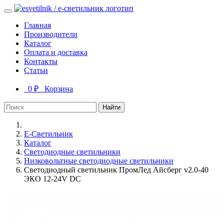
Главная
Производители
Каталог
Оплата и доставка
Контакты
Статьи
0 ₽
Корзина
Найти
Е-Светильник
Каталог
Светодиодные светильники
Низковольтные светодиодные светильники
Светодиодный светильник ПромЛед Айсберг v2.0-40
ЭКО 12-24V DC