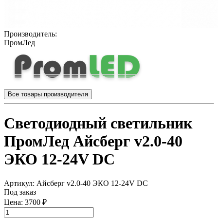
Производитель:
ПромЛед
Все товары производителя
Светодиодный светильник
ПромЛед Айсберг v2.0-40
ЭКО 12-24V DC
Артикул:
Айсберг v2.0-40 ЭКО 12-24V DC
Под заказ
Цена:
3700 ₽